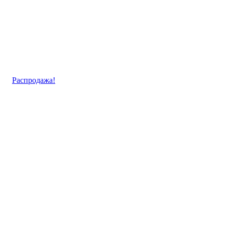
Распродажа!