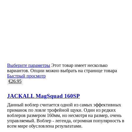
Выберите параметры
Этот товар имеет несколько
вариантов. Опции можно выбрать на странице товара
Быстрый просмотр
€
26.95
JACKALL MagSquad 160SP
Данный воблер считается одной из самых эффективных
приманок по ловле трофейной щуки. Один из редких
воблеров размером 160мм, но несмотря на размер, очень
управляемый. Воблер - легенда, огромная популярность в
всем мире обусловлена результатами.