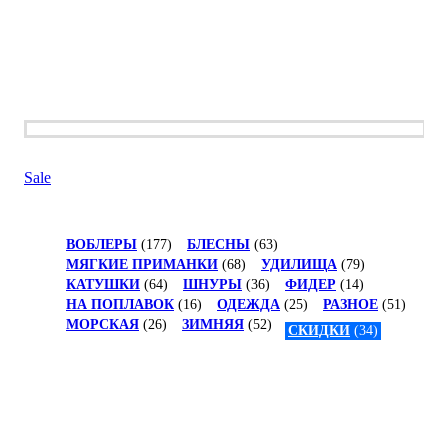
Sale
ВОБЛЕРЫ
(177)
БЛЕСНЫ
(63)
МЯГКИЕ ПРИМАНКИ
(68)
УДИЛИЩА
(79)
КАТУШКИ
(64)
ШНУРЫ
(36)
ФИДЕР
(14)
НА ПОПЛАВОК
(16)
ОДЕЖДА
(25)
РАЗНОЕ
(51)
МОРСКАЯ
(26)
ЗИМНЯЯ
(52)
СКИДКИ
(34)