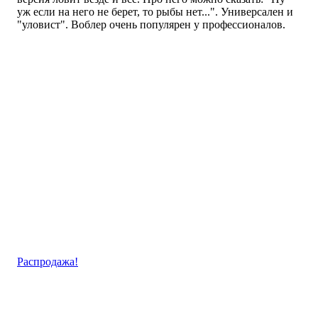
уж если на него не берет, то рыбы нет...". Универсален и
"уловист". Воблер очень популярен у профессионалов.
Распродажа!