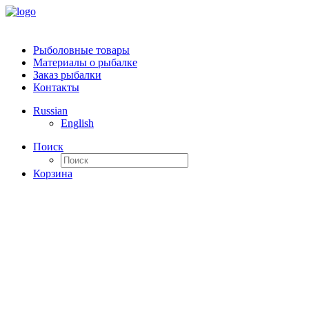
Рыболовные товары
Материалы о рыбалке
Заказ рыбалки
Контакты
Russian
English
Поиск
Корзина