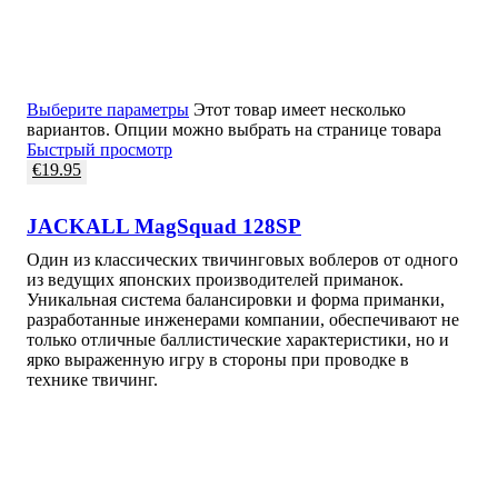
Выберите параметры
Этот товар имеет несколько
вариантов. Опции можно выбрать на странице товара
Быстрый просмотр
€
19.95
JACKALL MagSquad 128SP
Один из классических твичинговых воблеров от одного
из ведущих японских производителей приманок.
Уникальная система балансировки и форма приманки,
разработанные инженерами компании, обеспечивают не
только отличные баллистические характеристики, но и
ярко выраженную игру в стороны при проводке в
технике твичинг.