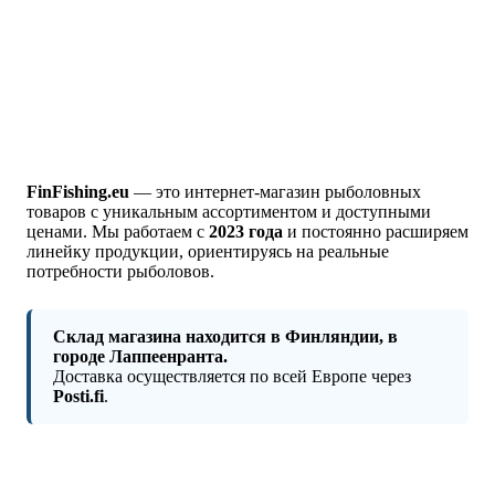
FinFishing.eu
— это интернет‑магазин рыболовных
товаров с уникальным ассортиментом и доступными
ценами. Мы работаем с
2023 года
и постоянно расширяем
линейку продукции, ориентируясь на реальные
потребности рыболовов.
Склад магазина находится в Финляндии, в
городе Лаппеенранта.
Доставка осуществляется по всей Европе через
Posti.fi
.