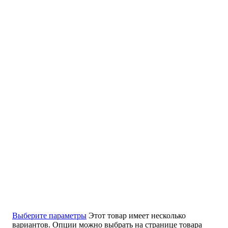
Выберите параметры
Этот товар имеет несколько
вариантов. Опции можно выбрать на странице товара