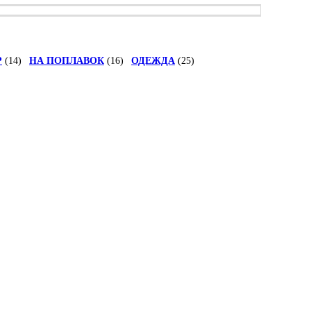
Р
(14)
НА ПОПЛАВОК
(16)
ОДЕЖДА
(25)