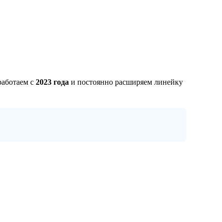
работаем с
2023 года
и постоянно расширяем линейку