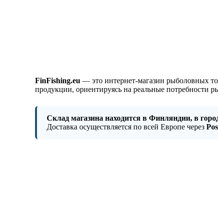
FinFishing.eu
— это интернет‑магазин рыболовных то
продукции, ориентируясь на реальные потребности р
Склад магазина находится в Финляндии, в горо
Доставка осуществляется по всей Европе через
Post