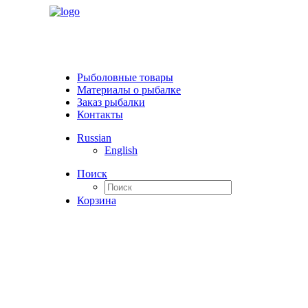
Рыболовные товары
Материалы о рыбалке
Заказ рыбалки
Контакты
Russian
English
Поиск
Корзина