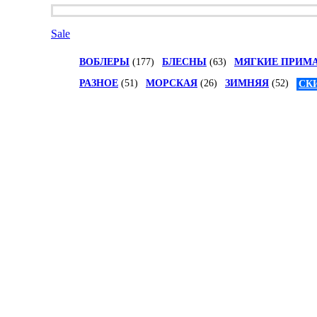
Sale
ВОБЛЕРЫ
(177)
БЛЕСНЫ
(63)
МЯГКИЕ ПРИМ
РАЗНОЕ
(51)
МОРСКАЯ
(26)
ЗИМНЯЯ
(52)
СК