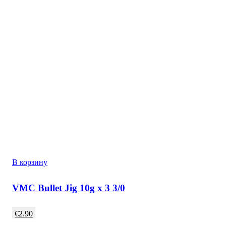
В корзину
VMC Bullet Jig 10g x 3 3/0
€
2.90