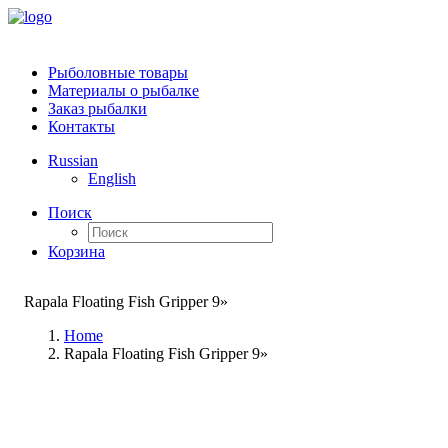
Рыболовные товары
Материалы о рыбалке
Заказ рыбалки
Контакты
Russian
English
Поиск
Корзина
Rapala Floating Fish Gripper 9»
Home
Rapala Floating Fish Gripper 9»