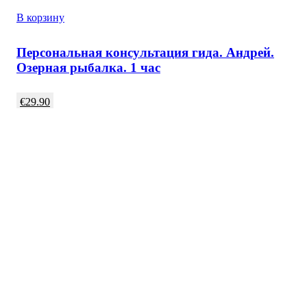
В корзину
Персональная консультация гида. Андрей.
Озерная рыбалка. 1 час
€
29.90