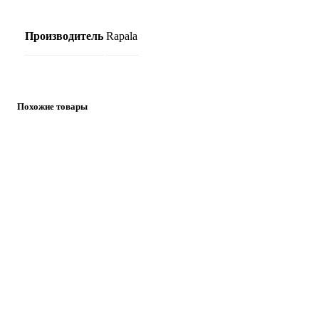
Производитель
Rapala
Похожие товары