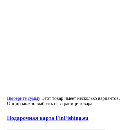
Выберите сумму
Этот товар имеет несколько вариантов.
Опции можно выбрать на странице товара
Подарочная карта FinFishing.eu