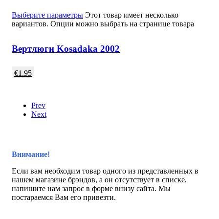
Выберите параметры
Этот товар имеет несколько
вариантов. Опции можно выбрать на странице товара
Вертлюги Kosadaka 2002
€
1.95
Prev
Next
Внимание!
Если вам необходим товар одного из представленных в
нашем магазине брэндов, а он отсутствует в списке,
напишите нам запрос в форме внизу сайта. Мы
постараемся Вам его привезти.