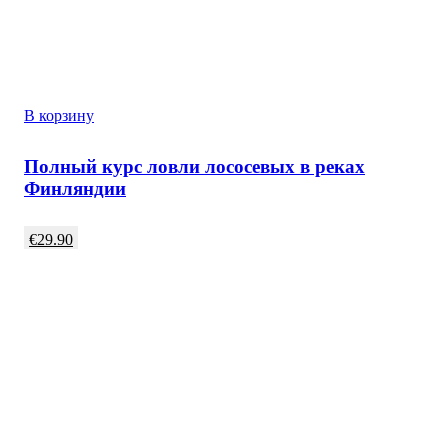
В корзину
Полный курс ловли лососевых в реках
Финляндии
€
29.90