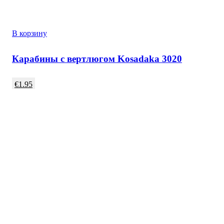
В корзину
Карабины с вертлюгом Kosadaka 3020
€
1.95