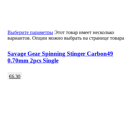
Выберите параметры
Этот товар имеет несколько
вариантов. Опции можно выбрать на странице товара
Savage Gear Spinning Stinger Carbon49
0.70mm 2pcs Single
€
6.30