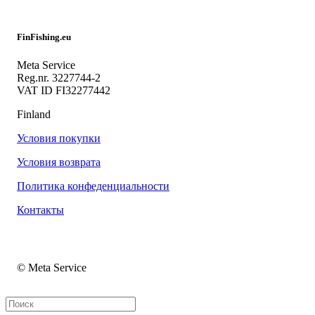
FinFishing.eu
Meta Service
Reg.nr. 3227744-2
VAT ID FI32277442
Finland
Условия покупки
Условия возврата
Политика конфеденциальности
Контакты
© Meta Service