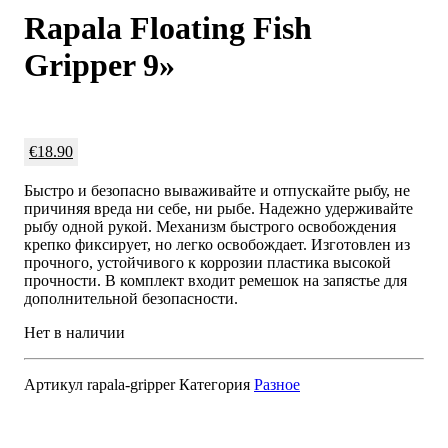
Rapala Floating Fish
Gripper 9»
€
18.90
Быстро и безопасно вываживайте и отпускайте рыбу, не
причиняя вреда ни себе, ни рыбе. Надежно удерживайте
рыбу одной рукой. Механизм быстрого освобождения
крепко фиксирует, но легко освобождает. Изготовлен из
прочного, устойчивого к коррозии пластика высокой
прочности. В комплект входит ремешок на запястье для
дополнительной безопасности.
Нет в наличии
Артикул
rapala-gripper
Категория
Разное