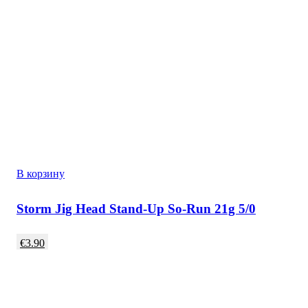
В корзину
Storm Jig Head Stand-Up So-Run 21g 5/0
€
3.90