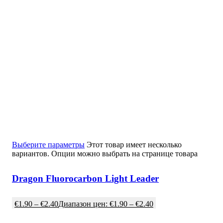
Выберите параметры
Этот товар имеет несколько
вариантов. Опции можно выбрать на странице товара
Dragon Fluorocarbon Light Leader
€
1.90
–
€
2.40
Диапазон цен: €1.90 – €2.40