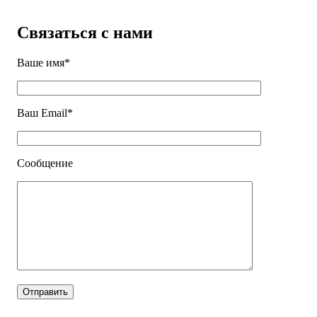
Связаться с нами
Ваше имя*
Ваш Email*
Сообщение