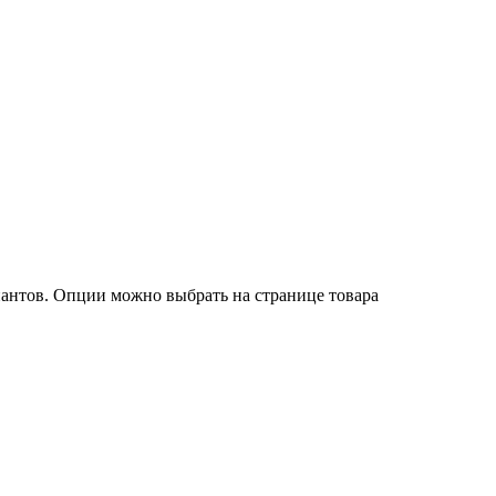
иантов. Опции можно выбрать на странице товара