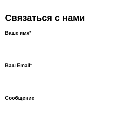
Связаться с нами
Ваше имя*
Ваш Email*
Сообщение