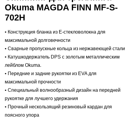
Okuma MAGDA FINN MF-S-
702H
• Конструкция бланка из E-стекловолокна для
максимальной долговечности
• Сварные пропускные кольца из нержавеющей стали
• Катушкодержатель DPS с золотым металлическим
лейблом Okuma.
• Передние и задние рукоятки из EVA для
максимальной прочности
• Специальный волнообразный дизайн на передней
рукоятке для лучшего удержания
• Прочный нескользящий резиновый кардан для
поясного упора