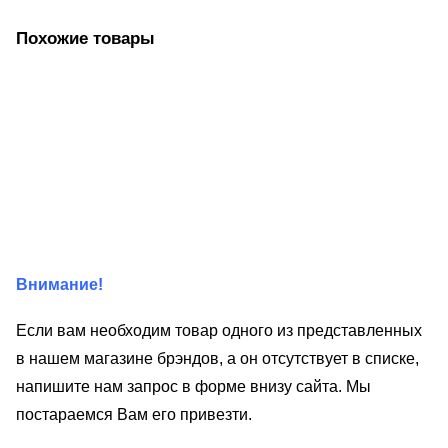
Похожие товары
Внимание!
Если вам необходим товар одного из представленных
в нашем магазине брэндов, а он отсутствует в списке,
напишите нам запрос в форме внизу сайта. Мы
постараемся Вам его привезти.