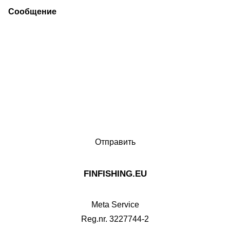
Сообщение
FINFISHING.EU
Meta Service
Reg.nr. 3227744-2