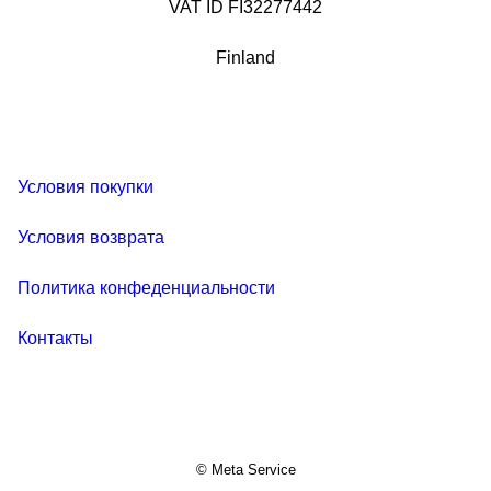
VAT ID FI32277442
Finland
Условия покупки
Условия возврата
Политика конфеденциальности
Контакты
© Meta Service