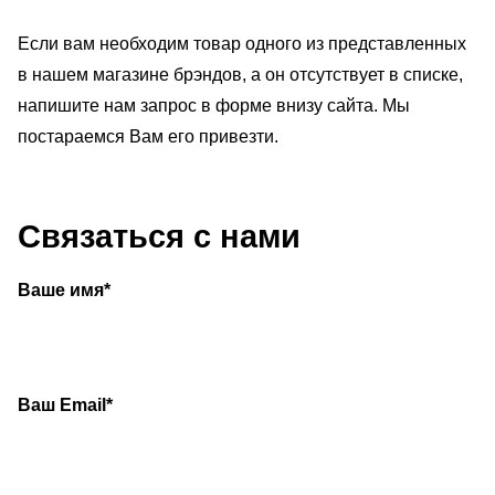
Если вам необходим товар одного из представленных
в нашем магазине брэндов, а он отсутствует в списке,
напишите нам запрос в форме внизу сайта. Мы
постараемся Вам его привезти.
Связаться с нами
Ваше имя*
Ваш Email*