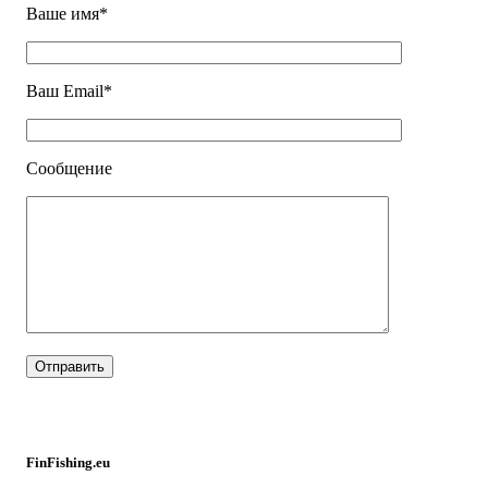
Ваше имя*
Ваш Email*
Сообщение
FinFishing.eu