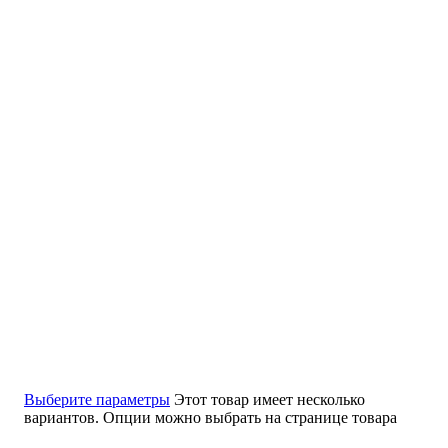
Выберите параметры
Этот товар имеет несколько
вариантов. Опции можно выбрать на странице товара