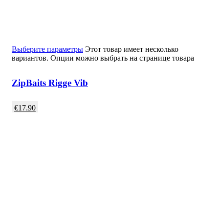
Выберите параметры
Этот товар имеет несколько
вариантов. Опции можно выбрать на странице товара
ZipBaits Rigge Vib
€
17.90