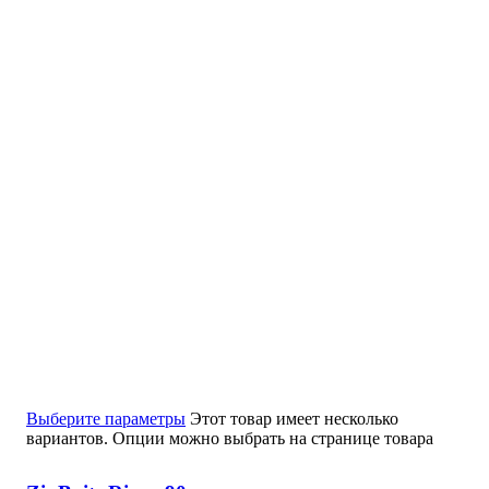
Выберите параметры
Этот товар имеет несколько
вариантов. Опции можно выбрать на странице товара