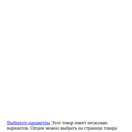
Выберите параметры
Этот товар имеет несколько
вариантов. Опции можно выбрать на странице товара