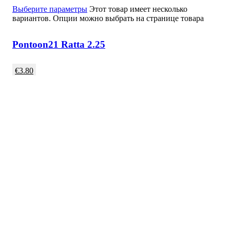
Выберите параметры
Этот товар имеет несколько
вариантов. Опции можно выбрать на странице товара
Pontoon21 Ratta 2.25
€
3.80