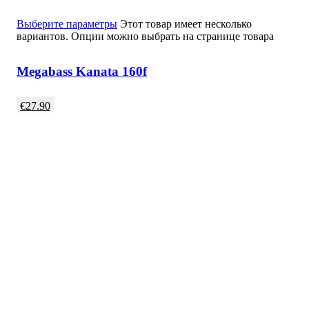
Выберите параметры
Этот товар имеет несколько
вариантов. Опции можно выбрать на странице товара
Megabass Kanata 160f
€
27.90