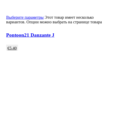
Выберите параметры
Этот товар имеет несколько
вариантов. Опции можно выбрать на странице товара
Pontoon21 Danzante J
€
5.40