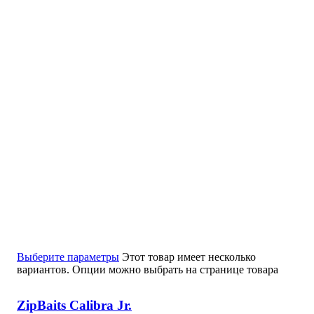
Выберите параметры
Этот товар имеет несколько
вариантов. Опции можно выбрать на странице товара
ZipBaits Calibra Jr.