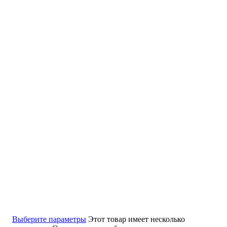
Выберите параметры
Этот товар имеет несколько