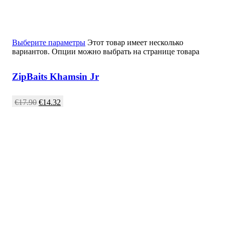
Выберите параметры
Этот товар имеет несколько
вариантов. Опции можно выбрать на странице товара
ZipBaits Khamsin Jr
€
17.90
€
14.32