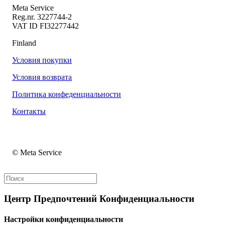
Meta Service
Reg.nr. 3227744-2
VAT ID FI32277442
Finland
Условия покупки
Условия возврата
Политика конфеденциальности
Контакты
© Meta Service
Центр Предпочтений Конфиденциальности
Настройки конфиденциальности