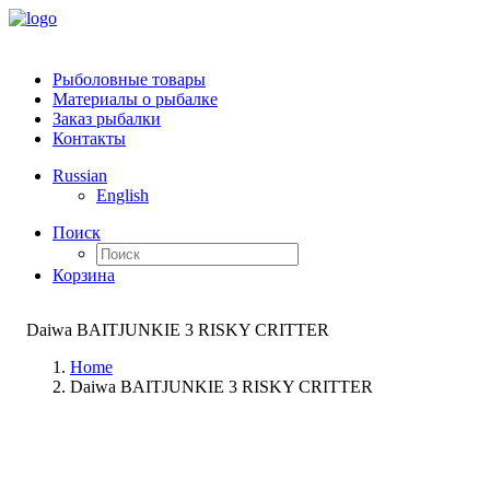
Рыболовные товары
Материалы о рыбалке
Заказ рыбалки
Контакты
Russian
English
Поиск
Корзина
Daiwa BAITJUNKIE 3 RISKY CRITTER
Home
Daiwa BAITJUNKIE 3 RISKY CRITTER