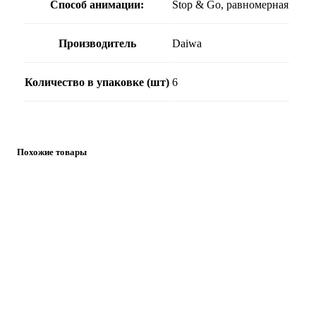
Способ анимации:
Stop & Go, равномерная
Производитель
Daiwa
Количество в упаковке (шт)
6
Похожие товары