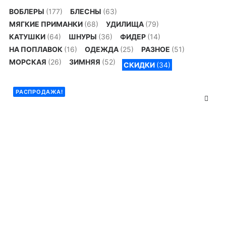
ВОБЛЕРЫ
(177)
БЛЕСНЫ
(63)
МЯГКИЕ ПРИМАНКИ
(68)
УДИЛИЩА
(79)
КАТУШКИ
(64)
ШНУРЫ
(36)
ФИДЕР
(14)
НА ПОПЛАВОК
(16)
ОДЕЖДА
(25)
РАЗНОЕ
(51)
МОРСКАЯ
(26)
ЗИМНЯЯ
(52)
СКИДКИ
(34)
РАСПРОДАЖА!