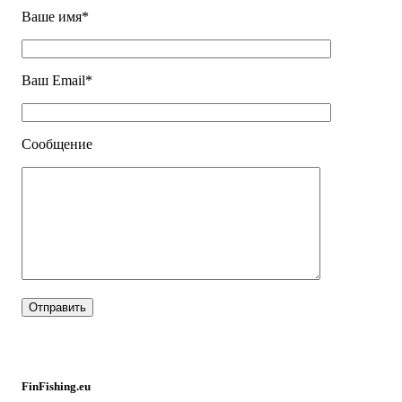
Ваше имя*
Ваш Email*
Сообщение
FinFishing.eu