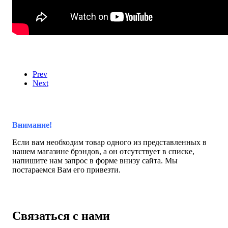
Prev
Next
Внимание!
Если вам необходим товар одного из представленных в
нашем магазине брэндов, а он отсутствует в списке,
напишите нам запрос в форме внизу сайта. Мы
постараемся Вам его привезти.
Связаться с нами