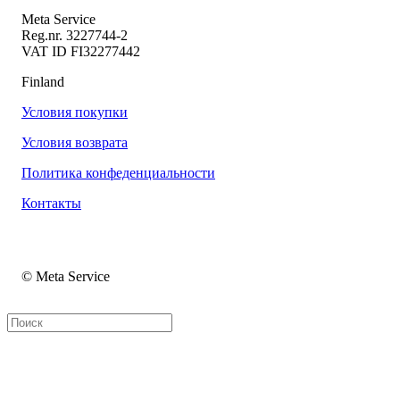
Meta Service
Reg.nr. 3227744-2
VAT ID FI32277442
Finland
Условия покупки
Условия возврата
Политика конфеденциальности
Контакты
© Meta Service