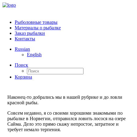
Рыболовные товары
Материалы о рыбалке
Заказ рыбалки
Контакты
Russian
English
Поиск
Корзина
Наконец-то добрались мы в нашей рубрике и до ловли
красной рыбы.
Совсем недавно, я со своими хорошими знакомыми по
рыбалке в Норвегии, отправился ловить лосося на озере
Сайма. Дело это прямо скажу непростое, затратное и
требует немало терпения.