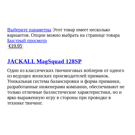
Выберите параметры
Этот товар имеет несколько
вариантов. Опции можно выбрать на странице товара
Быстрый просмотр
€
19.95
JACKALL MagSquad 128SP
Один из классических твичинговых воблеров от одного
из ведущих японских производителей приманок.
Уникальная система балансировки и форма приманки,
разработанные инженерами компании, обеспечивают не
только отличные баллистические характеристики, но и
ярко выраженную игру в стороны при проводке в
технике твичинг.