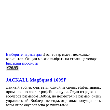
Выберите параметры
Этот товар имеет несколько
вариантов. Опции можно выбрать на странице товара
Быстрый просмотр
€
26.95
JACKALL MagSquad 160SP
Данный воблер считается одной из самых эффективных
приманок по ловле трофейной щуки. Один из редких
воблеров размером 160мм, но несмотря на размер, очень
управляемый. Воблер - легенда, огромная популярность в
всем мире обусловлена результатами.