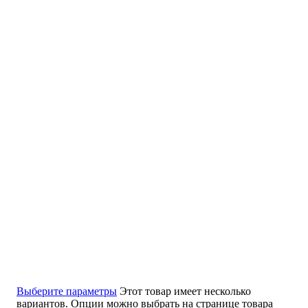
Выберите параметры
Этот товар имеет несколько
вариантов. Опции можно выбрать на странице товара