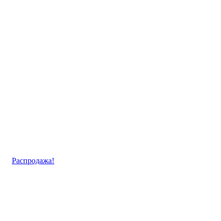
Распродажа!