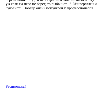
уж если на него не берет, то рыбы нет...". Универсален и
"уловист". Воблер очень популярен у профессионалов.
Распродажа!