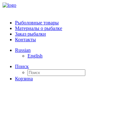
Рыболовные товары
Материалы о рыбалке
Заказ рыбалки
Контакты
Russian
English
Поиск
Корзина