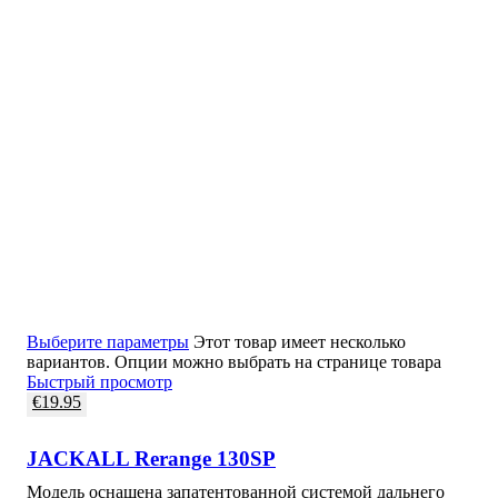
Выберите параметры
Этот товар имеет несколько
вариантов. Опции можно выбрать на странице товара
Быстрый просмотр
€
19.95
JACKALL Rerange 130SP
Модель оснащена запатентованной системой дальнего