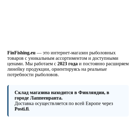
FinFishing.eu
— это интернет‑магазин рыболовных
товаров с уникальным ассортиментом и доступными
ценами. Мы работаем с
2023 года
и постоянно расширяем
линейку продукции, ориентируясь на реальные
потребности рыболовов.
Склад магазина находится в Финляндии, в
городе Лаппеенранта.
Доставка осуществляется по всей Европе через
Posti.fi
.