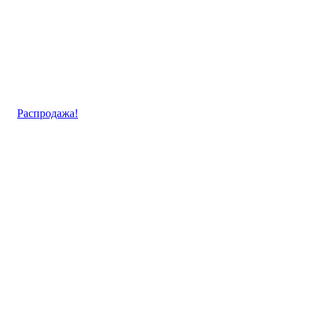
Распродажа!