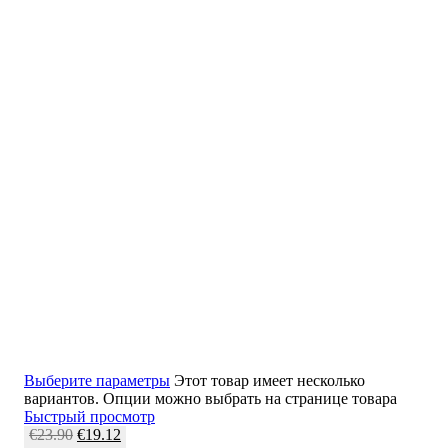
Выберите параметры
Этот товар имеет несколько
вариантов. Опции можно выбрать на странице товара
Быстрый просмотр
€
23.90
€
19.12