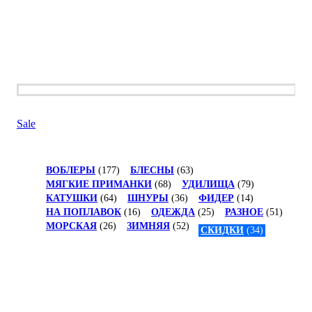
Sale
ВОБЛЕРЫ
(177)
БЛЕСНЫ
(63)
МЯГКИЕ ПРИМАНКИ
(68)
УДИЛИЩА
(79)
КАТУШКИ
(64)
ШНУРЫ
(36)
ФИДЕР
(14)
НА ПОПЛАВОК
(16)
ОДЕЖДА
(25)
РАЗНОЕ
(51)
МОРСКАЯ
(26)
ЗИМНЯЯ
(52)
СКИДКИ
(34)